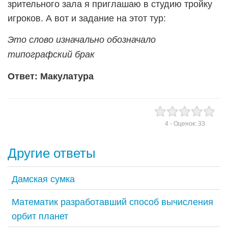
зрительного зала я приглашаю в студию тройку
игроков. А вот и задание на этот тур:
Это слово изначально обозначало
типографский брак
Ответ: Макулатура
4
- Оценок:
33
Другие ответы
Дамская сумка
Математик разработавший способ вычисления
орбит планет