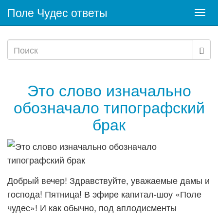
Поле Чудес ответы
Togg
navi
Это слово изначально
обозначало типографский
брак
Добрый вечер! Здравствуйте, уважаемые дамы и
господа! Пятница! В эфире капитал-шоу «Поле
чудес»! И как обычно, под аплодисменты