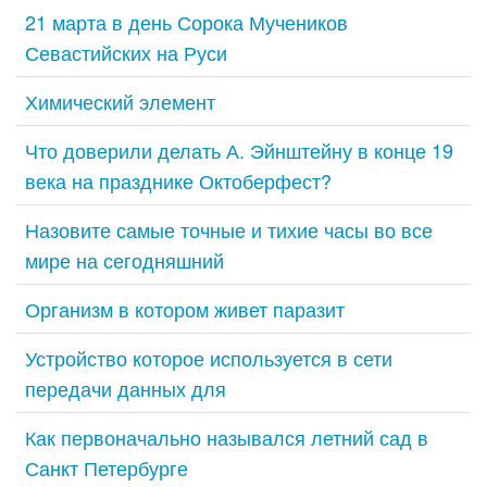
21 марта в день Сорока Мучеников
Севастийских на Руси
Химический элемент
Что доверили делать А. Эйнштейну в конце 19
века на празднике Октоберфест?
Назовите самые точные и тихие часы во все
мире на сегодняшний
Организм в котором живет паразит
Устройство которое используется в сети
передачи данных для
Как первоначально назывался летний сад в
Санкт Петербурге