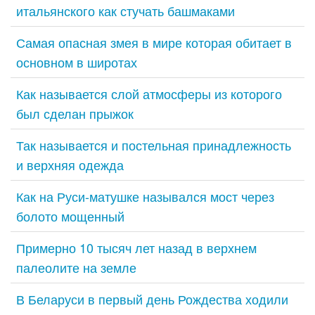
итальянского как стучать башмаками
Самая опасная змея в мире которая обитает в
основном в широтах
Как называется слой атмосферы из которого
был сделан прыжок
Так называется и постельная принадлежность
и верхняя одежда
Как на Руси-матушке назывался мост через
болото мощенный
Примерно 10 тысяч лет назад в верхнем
палеолите на земле
В Беларуси в первый день Рождества ходили