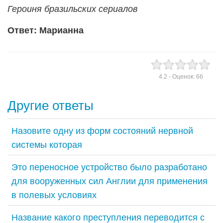
Героиня бразильских сериалов
Ответ: Марианна
4.2
- Оценок:
66
Другие ответы
Назовите одну из форм состояний нервной
системы которая
Это переносное устройство было разработано
для вооруженных сил Англии для применения
в полевых условиях
Название какого преступления переводится с