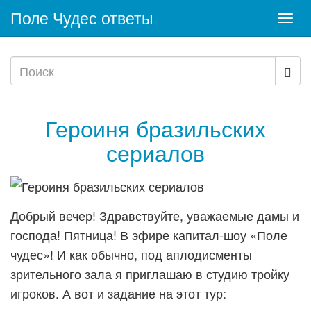
Поле Чудес ответы
Togg
navi
Героиня бразильских
сериалов
Добрый вечер! Здравствуйте, уважаемые дамы и
господа! Пятница! В эфире капитал-шоу «Поле
чудес»! И как обычно, под аплодисменты
зрительного зала я приглашаю в студию тройку
игроков. А вот и задание на этот тур: