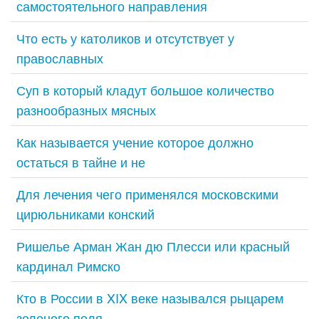
самостоятельного направления
Что есть у католиков и отсутствует у
православных
Суп в который кладут большое количество
разнообразных мясных
Как называется учение которое должно
остаться в тайне и не
Для лечения чего применялся московскими
цирюльниками конский
Ришелье Арман Жан дю Плесси или красный
кардинал Римско
Кто в России в XIX веке назывался рыцарем
зеленого поля