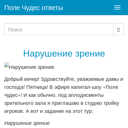
Поле Чудес ответы
Togg
navi
Нарушение зрение
Добрый вечер! Здравствуйте, уважаемые дамы и
господа! Пятница! В эфире капитал-шоу «Поле
чудес»! И как обычно, под аплодисменты
зрительного зала я приглашаю в студию тройку
игроков. А вот и задание на этот тур:
Нарушение зрение