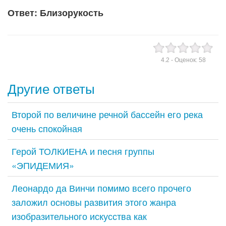
Ответ: Близорукость
4.2
- Оценок:
58
Другие ответы
Второй по величине речной бассейн его река
очень спокойная
Герой ТОЛКИЕНА и песня группы
«ЭПИДЕМИЯ»
Леонардо да Винчи помимо всего прочего
заложил основы развития этого жанра
изобразительного искусства как