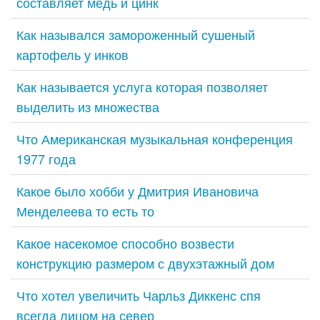
составляет медь и цинк
Как назывался замороженный сушеный
картофель у инков
Как называется услуга которая позволяет
выделить из множества
Что Американская музыкальная конференция
1977 года
Какое было хобби у Дмитрия Ивановича
Менделеева то есть то
Какое насекомое способно возвести
конструкцию размером с двухэтажный дом
Что хотел увеличить Чарльз Диккенс спя
всегда лицом на север