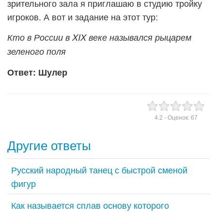
зрительного зала я приглашаю в студию тройку
игроков. А вот и задание на этот тур:
Кто в России в XIX веке назывался рыцарем
зеленого поля
Ответ: Шулер
4.2
- Оценок:
67
Другие ответы
Русский народный танец с быстрой сменой
фигур
Как называется сплав основу которого