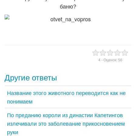
баню?
4
- Оценок:
56
Другие ответы
Название этого животного переводится как не
понимаем
По преданию короли из династии Капетингов
излечивали это заболевание прикосновением
руки