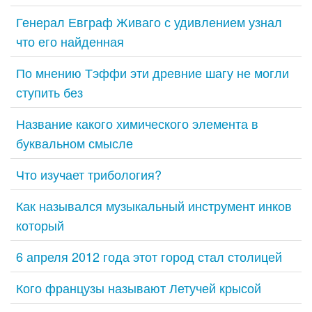
Генерал Евграф Живаго с удивлением узнал
что его найденная
По мнению Тэффи эти древние шагу не могли
ступить без
Название какого химического элемента в
буквальном смысле
Что изучает трибология?
Как назывался музыкальный инструмент инков
который
6 апреля 2012 года этот город стал столицей
Кого французы называют Летучей крысой