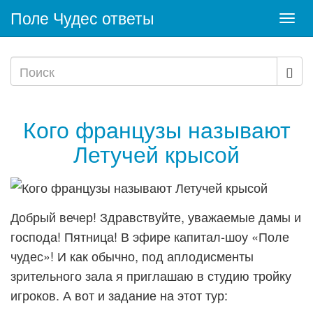
Поле Чудес ответы
Togg
navi
Кого французы называют
Летучей крысой
Добрый вечер! Здравствуйте, уважаемые дамы и
господа! Пятница! В эфире капитал-шоу «Поле
чудес»! И как обычно, под аплодисменты
зрительного зала я приглашаю в студию тройку
игроков. А вот и задание на этот тур: