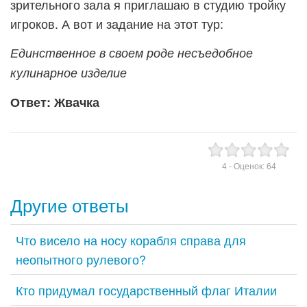
зрительного зала я приглашаю в студию тройку
игроков. А вот и задание на этот тур:
Единственное в своем роде несъедобное
кулинарное изделие
Ответ: Жвачка
4
- Оценок:
64
Другие ответы
Что висело на носу корабля справа для
неопытного рулевого?
Кто придумал государственный флаг Италии