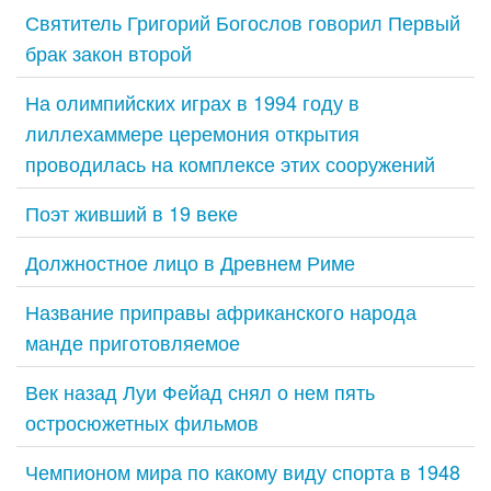
Святитель Григорий Богослов говорил Первый
брак закон второй
На олимпийских играх в 1994 году в
лиллехаммере церемония открытия
проводилась на комплексе этих сооружений
Поэт живший в 19 веке
Должностное лицо в Древнем Риме
Название приправы африканского народа
манде приготовляемое
Век назад Луи Фейад снял о нем пять
остросюжетных фильмов
Чемпионом мира по какому виду спорта в 1948