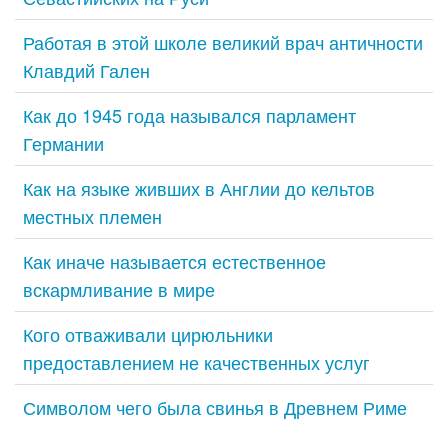
Работая в этой школе великий врач античности
Клавдий Гален
Как до 1945 года назывался парламент
Германии
Как на языке живших в Англии до кельтов
местных племен
Как иначе называется естественное
вскармливание в мире
Кого отваживали цирюльники
предоставлением не качественных услуг
Символом чего была свинья в Древнем Риме