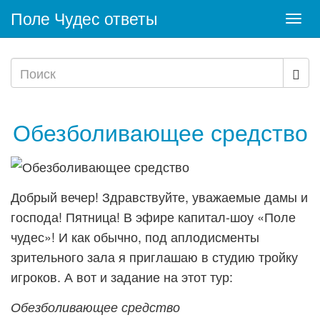
Поле Чудес ответы
Togg
navi
Обезболивающее средство
Добрый вечер! Здравствуйте, уважаемые дамы и
господа! Пятница! В эфире капитал-шоу «Поле
чудес»! И как обычно, под аплодисменты
зрительного зала я приглашаю в студию тройку
игроков. А вот и задание на этот тур:
Обезболивающее средство