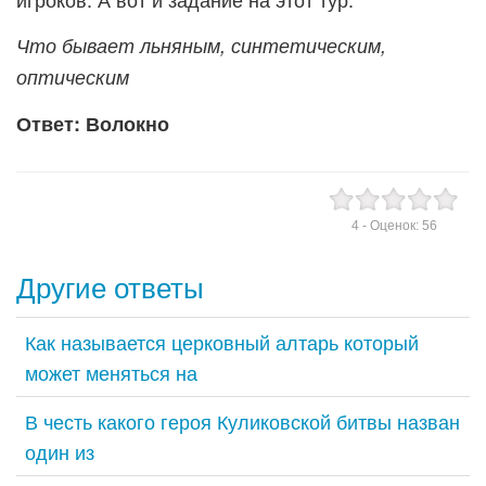
Что бывает льняным, синтетическим,
оптическим
Ответ: Волокно
4
- Оценок:
56
Другие ответы
Как называется церковный алтарь который
может меняться на
В честь какого героя Куликовской битвы назван
один из