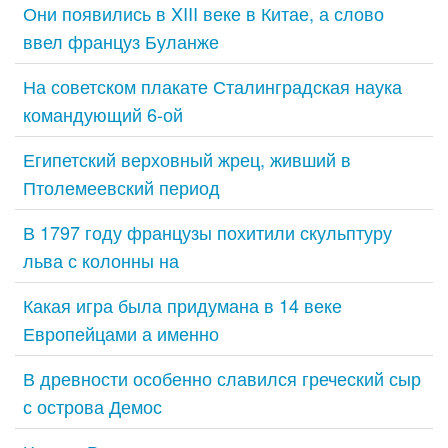
Они появились в XIII веке в Китае, а слово
ввел француз Буланже
На советском плакате Сталинградская наука
командующий 6-ой
Египетский верховный жрец, живший в
Птолемеевский период
В 1797 году французы похитили скульптуру
льва с колонны на
Какая игра была придумана в 14 веке
Европейцами а именно
В древности особенно славился греческий сыр
с острова Демос