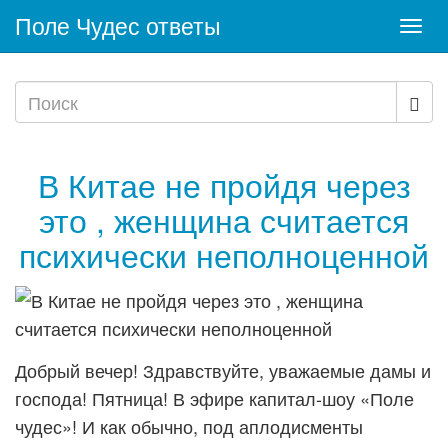
Поле Чудес ответы
Togg
navi
В Китае не пройдя через
это , женщина считается
психически неполноценной
Добрый вечер! Здравствуйте, уважаемые дамы и
господа! Пятница! В эфире капитал-шоу «Поле
чудес»! И как обычно, под аплодисменты