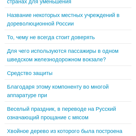
странах для уменьшения
Название некоторых местных учреждений в
дореволюционной России
То, чему не всегда стоит доверять
Для чего используются пассажиры в одном
шведском железнодорожном вокзале?
Средство защиты
Благодаря этому компоненту во многой
аппаратуре при
Веселый праздник, в переводе на Русский
означающий прощание с мясом
Хвойное дерево из которого была построена