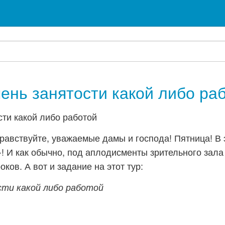
ень занятости какой либо ра
равствуйте, уважаемые дамы и господа! Пятница! В 
! И как обычно, под аплодисменты зрительного зала
оков. А вот и задание на этот тур:
ти какой либо работой