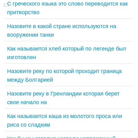
С греческого языка это слово переводится как
притворство
Назовите в какой стране используются на
вооружении танки
Как называется хлеб который по легенде был
изготовлен
Назовите реку по которой проходит граница
между Болгарией
Назовите реку в Гренландии которая берет
свое начало на
Как называется каша из молотого проса или
риса со сладким