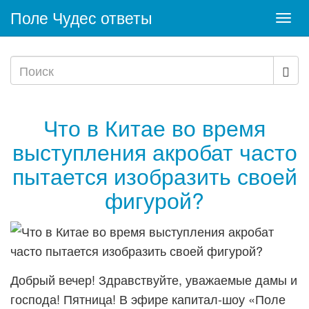
Поле Чудес ответы
Togg
navi
Что в Китае во время
выступления акробат часто
пытается изобразить своей
фигурой?
Добрый вечер! Здравствуйте, уважаемые дамы и
господа! Пятница! В эфире капитал-шоу «Поле