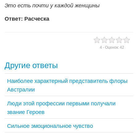
Это есть почти у каждой женщины
Ответ: Расческа
4
- Оценок:
42
Другие ответы
Наиболее характерный представитель флоры
Австралии
Люди этой профессии первыми получали
звание Героев
Сильное эмоциональное чувство