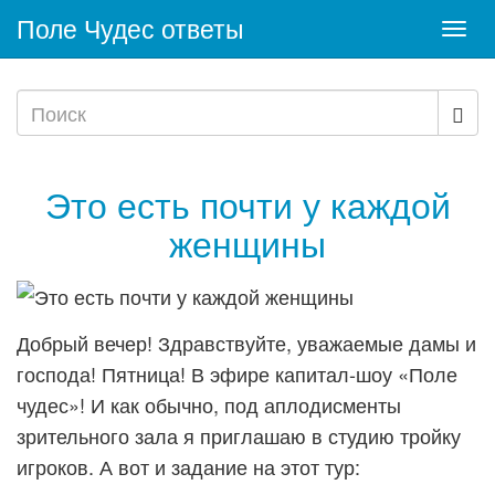
Поле Чудес ответы
Togg
navi
Это есть почти у каждой
женщины
Добрый вечер! Здравствуйте, уважаемые дамы и
господа! Пятница! В эфире капитал-шоу «Поле
чудес»! И как обычно, под аплодисменты
зрительного зала я приглашаю в студию тройку
игроков. А вот и задание на этот тур: