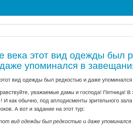
е века этот вид одежды был 
 даже упоминался в завещани
равствуйте, уважаемые дамы и господа! Пятница! В 
! И как обычно, под аплодисменты зрительного зала
оков. А вот и задание на этот тур:
этот вид одежды был редкостью и даже упоминался 