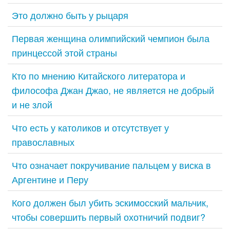
Это должно быть у рыцаря
Первая женщина олимпийский чемпион была
принцессой этой страны
Кто по мнению Китайского литератора и
философа Джан Джао, не является не добрый
и не злой
Что есть у католиков и отсутствует у
православных
Что означает покручивание пальцем у виска в
Аргентине и Перу
Кого должен был убить эскимосский мальчик,
чтобы совершить первый охотничий подвиг?