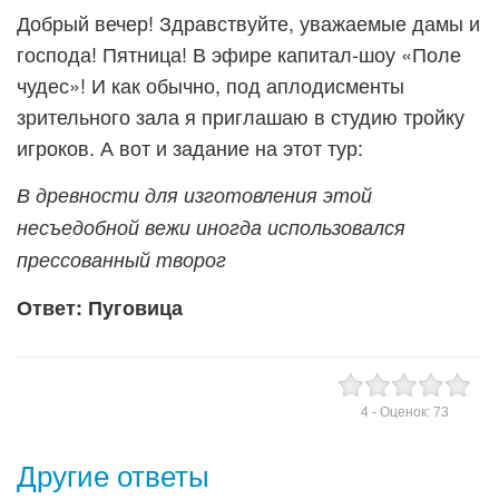
Добрый вечер! Здравствуйте, уважаемые дамы и
господа! Пятница! В эфире капитал-шоу «Поле
чудес»! И как обычно, под аплодисменты
зрительного зала я приглашаю в студию тройку
игроков. А вот и задание на этот тур:
В древности для изготовления этой
несъедобной вежи иногда использовался
прессованный творог
Ответ: Пуговица
4
- Оценок:
73
Другие ответы