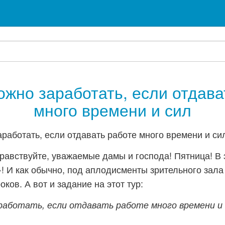
можно заработать, если отдава
много времени и сил
равствуйте, уважаемые дамы и господа! Пятница! В 
! И как обычно, под аплодисменты зрительного зала
оков. А вот и задание на этот тур:
аработать, если отдавать работе много времени и