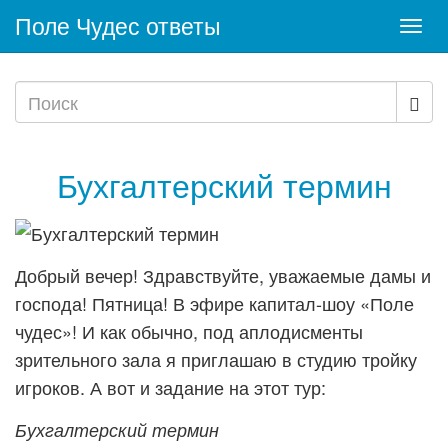
Поле Чудес ответы
Togg
navi
Бухгалтерский термин
Добрый вечер! Здравствуйте, уважаемые дамы и
господа! Пятница! В эфире капитал-шоу «Поле
чудес»! И как обычно, под аплодисменты
зрительного зала я приглашаю в студию тройку
игроков. А вот и задание на этот тур:
Бухгалтерский термин