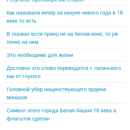
Как называли вечер на кануне нового года в 19
веке то есть
В сказках если принц не на белом коне, то уж
точно на нем
Это необходимо для жизни
Дословно это слово переводится с латинского
как от глухого
Головной убор нищенствующего ордена
монахов
Символ этого города Белая башня 16 века а
флагшток сделан