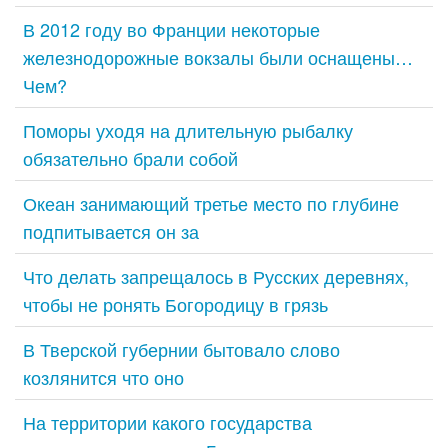
В 2012 году во Франции некоторые
железнодорожные вокзалы были оснащены…
Чем?
Поморы уходя на длительную рыбалку
обязательно брали собой
Океан занимающий третье место по глубине
подпитывается он за
Что делать запрещалось в Русских деревнях,
чтобы не ронять Богородицу в грязь
В Тверской губернии бытовало слово
козлянится что оно
На территории какого государства