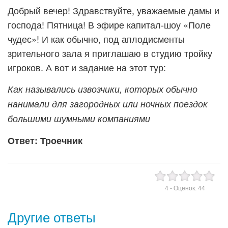
Добрый вечер! Здравствуйте, уважаемые дамы и
господа! Пятница! В эфире капитал-шоу «Поле
чудес»! И как обычно, под аплодисменты
зрительного зала я приглашаю в студию тройку
игроков. А вот и задание на этот тур:
Как назывались извозчики, которых обычно
нанимали для загородных или ночных поездок
большими шумными компаниями
Ответ: Троечник
4
- Оценок:
44
Другие ответы