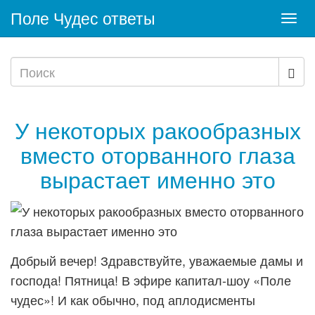
Поле Чудес ответы
Togg
navi
У некоторых ракообразных
вместо оторванного глаза
вырастает именно это
Добрый вечер! Здравствуйте, уважаемые дамы и
господа! Пятница! В эфире капитал-шоу «Поле
чудес»! И как обычно, под аплодисменты