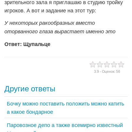
зрительного зала я приглашаю в студию тройку
игроков. А вот и задание на этот тур:
У некоторых ракообразных вместо
оторванного глаза вырастает именно это
Ответ: Щупальце
3.9
- Оценок:
56
Другие ответы
Бочку можно поставить положить можно катить
а какое бондарное
Паровозное депо а также всемирно известный