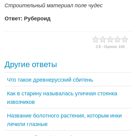
Строительный материал поле чудес
Ответ: Рубероид
3.8
- Оценок:
106
Другие ответы
Что такое древнерусский сбитень
Как в старину называлась уличная стоянка
извозчиков
Название болотного растения, которым инки
лечили глазные