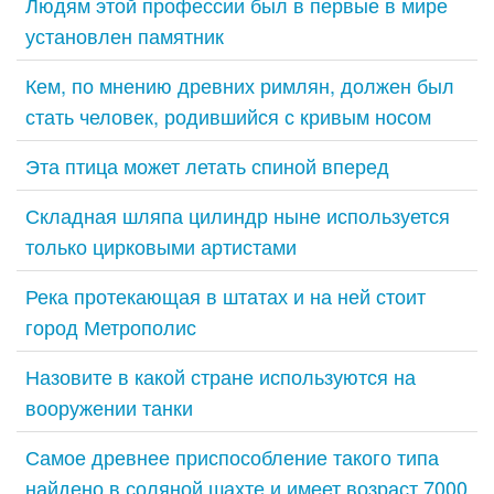
Людям этой профессии был в первые в мире
установлен памятник
Кем, по мнению древних римлян, должен был
стать человек, родившийся с кривым носом
Эта птица может летать спиной вперед
Складная шляпа цилиндр ныне используется
только цирковыми артистами
Река протекающая в штатах и на ней стоит
город Метрополис
Назовите в какой стране используются на
вооружении танки
Самое древнее приспособление такого типа
найдено в соляной шахте и имеет возраст 7000