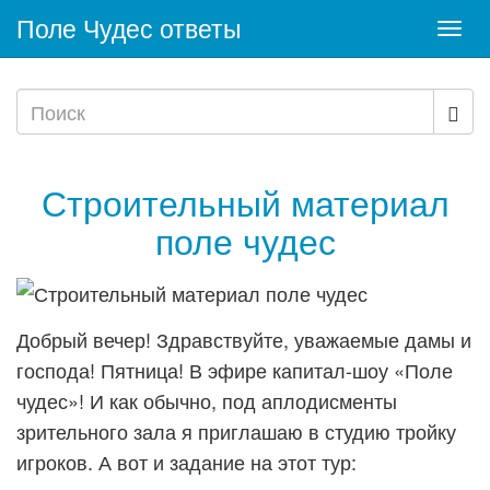
Поле Чудес ответы
Togg
navi
Строительный материал
поле чудес
Добрый вечер! Здравствуйте, уважаемые дамы и
господа! Пятница! В эфире капитал-шоу «Поле
чудес»! И как обычно, под аплодисменты
зрительного зала я приглашаю в студию тройку
игроков. А вот и задание на этот тур: