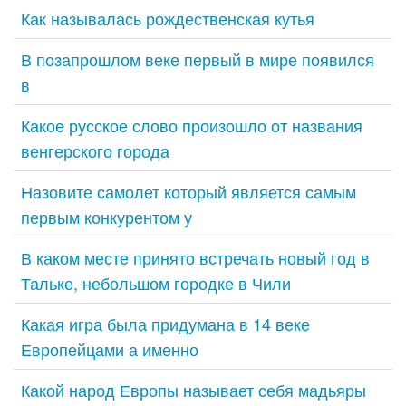
Как называлась рождественская кутья
В позапрошлом веке первый в мире появился
в
Какое русское слово произошло от названия
венгерского города
Назовите самолет который является самым
первым конкурентом у
В каком месте принято встречать новый год в
Тальке, небольшом городке в Чили
Какая игра была придумана в 14 веке
Европейцами а именно
Какой народ Европы называет себя мадьяры