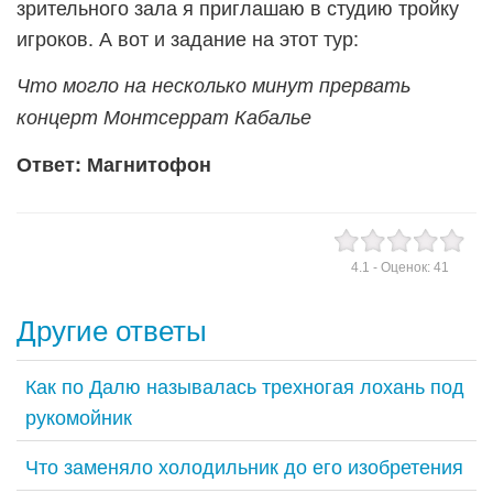
зрительного зала я приглашаю в студию тройку
игроков. А вот и задание на этот тур:
Что могло на несколько минут прервать
концерт Монтсеррат Кабалье
Ответ: Магнитофон
4.1
- Оценок:
41
Другие ответы
Как по Далю называлась трехногая лохань под
рукомойник
Что заменяло холодильник до его изобретения