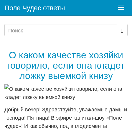
Поле Чудес ответы
Togg
navi
О каком качестве хозяйки
говорило, если она кладет
ложку выемкой книзу
Добрый вечер! Здравствуйте, уважаемые дамы и
господа! Пятница! В эфире капитал-шоу «Поле
чудес»! И как обычно, под аплодисменты