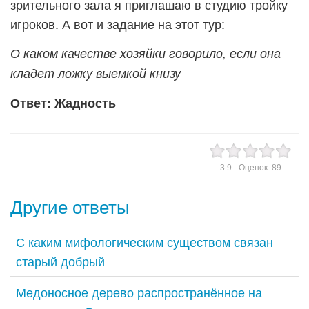
зрительного зала я приглашаю в студию тройку
игроков. А вот и задание на этот тур:
О каком качестве хозяйки говорило, если она
кладет ложку выемкой книзу
Ответ: Жадность
3.9
- Оценок:
89
Другие ответы
С каким мифологическим существом связан
старый добрый
Медоносное дерево распространённое на