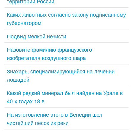
территории России
Каких животных согласно закону подписанному
губернатором
Подвид мелкой нечисти
Назовите фамилию французского
изобретателя воздушного шара
Знахарь, специализирующийся на лечении
лошадей
Какой редкий минерал был найден на Урале в
40-х годах 18 в
На изготовление этого в Венеции шел
чистейший песок из реки