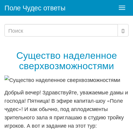
Поле Чудес ответы
Togg
navi
Существо наделенное
сверхвозможностями
Добрый вечер! Здравствуйте, уважаемые дамы и
господа! Пятница! В эфире капитал-шоу «Поле
чудес»! И как обычно, под аплодисменты
зрительного зала я приглашаю в студию тройку
игроков. А вот и задание на этот тур: