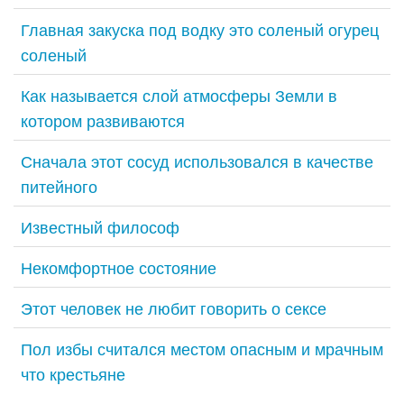
Главная закуска под водку это соленый огурец
соленый
Как называется слой атмосферы Земли в
котором развиваются
Сначала этот сосуд использовался в качестве
питейного
Известный философ
Некомфортное состояние
Этот человек не любит говорить о сексе
Пол избы считался местом опасным и мрачным
что крестьяне