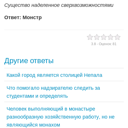
Существо наделенное сверхвозможностями
Ответ: Монстр
3.8
- Оценок:
81
Другие ответы
Какой город является столицей Непала
Что помогало надзирателю следить за
студентами и определять
Человек выполняющий в монастыре
разнообразную хозяйственную работу, но не
являющийся монахом