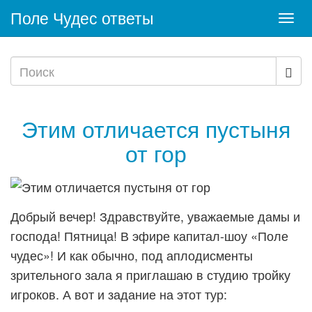
Поле Чудес ответы
Togg
navi
Этим отличается пустыня
от гор
Добрый вечер! Здравствуйте, уважаемые дамы и
господа! Пятница! В эфире капитал-шоу «Поле
чудес»! И как обычно, под аплодисменты
зрительного зала я приглашаю в студию тройку
игроков. А вот и задание на этот тур: