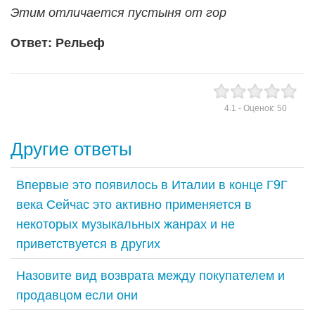
Этим отличается пустыня от гор
Ответ: Рельеф
4.1
- Оценок:
50
Другие ответы
Впервые это появилось в Италии в конце Г9Г
века Сейчас это активно применяется в
некоторых музыкальных жанрах и не
приветствуется в других
Назовите вид возврата между покупателем и
продавцом если они