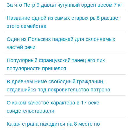
За что Петр 9 давал чугунный орден весом 7 кг
Название одной из самых старых рыб расцвет
этого семейства
Один из Польских падежей для склоняемых
частей речи
Популярный французский танец его пик
популярности пришелся
В древнем Риме свободный гражданин,
отдавшийся под покровительство патрона
О каком качестве характера в 17 веке
свидетельствовали
Какая страна находится на 8 месте по