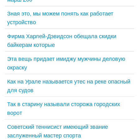
Зная это, мы можем понять как работает
устройство
Фирма Харлей-Дэвидсон обещала скидки
байкерам которые
Эта вещь придает имиджу мужчины деловую
окраску
Как на Урале называется утес на реке опасный
для судов
Так в старину называли сторожа городских
ворот
Советский теннисист имеющий звание
заслуженный мастер спорта