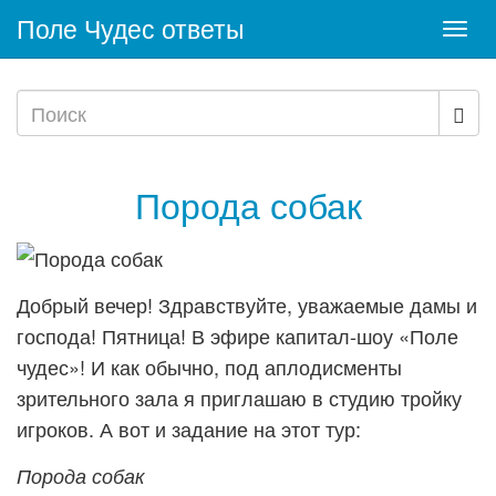
Поле Чудес ответы
Togg
navi
Порода собак
Добрый вечер! Здравствуйте, уважаемые дамы и
господа! Пятница! В эфире капитал-шоу «Поле
чудес»! И как обычно, под аплодисменты
зрительного зала я приглашаю в студию тройку
игроков. А вот и задание на этот тур:
Порода собак