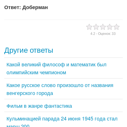
Ответ: Доберман
4.2
- Оценок:
33
Другие ответы
Какой великий философ и математик был
олимпийским чемпионом
Какое русское слово произошло от названия
венгерского города
Фильм в жанре фантастика
Кульминацией парада 24 июня 1945 года стал
марш 200