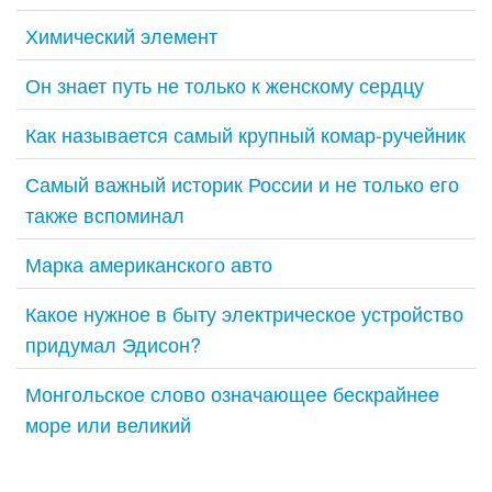
Химический элемент
Он знает путь не только к женскому сердцу
Как называется самый крупный комар-ручейник
Самый важный историк России и не только его
также вспоминал
Марка американского авто
Какое нужное в быту электрическое устройство
придумал Эдисон?
Монгольское слово означающее бескрайнее
море или великий