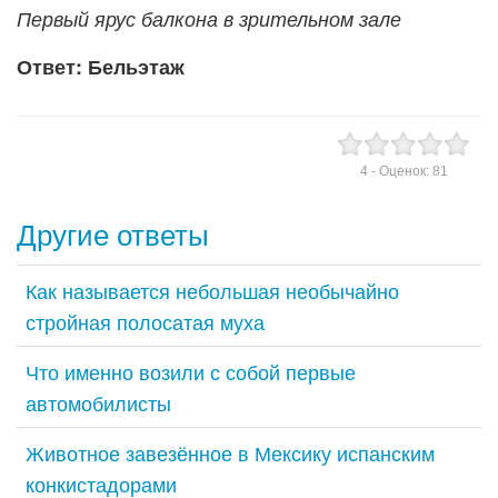
Первый ярус балкона в зрительном зале
Ответ: Бельэтаж
4
- Оценок:
81
Другие ответы
Как называется небольшая необычайно
стройная полосатая муха
Что именно возили с собой первые
автомобилисты
Животное завезённое в Мексику испанским
конкистадорами