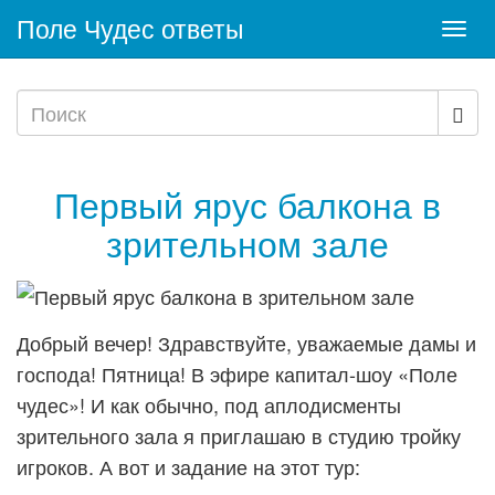
Поле Чудес ответы
Togg
navi
Первый ярус балкона в
зрительном зале
Добрый вечер! Здравствуйте, уважаемые дамы и
господа! Пятница! В эфире капитал-шоу «Поле
чудес»! И как обычно, под аплодисменты
зрительного зала я приглашаю в студию тройку
игроков. А вот и задание на этот тур: