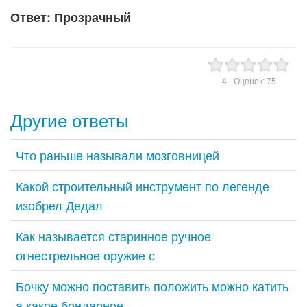
Ответ: Прозрачный
4
- Оценок:
75
Другие ответы
Что раньше называли мозговницей
Какой строительный инструмент по легенде
изобрел Дедал
Как называется старинное ручное
огнестрельное оружие с
Бочку можно поставить положить можно катить
а какое бондарное