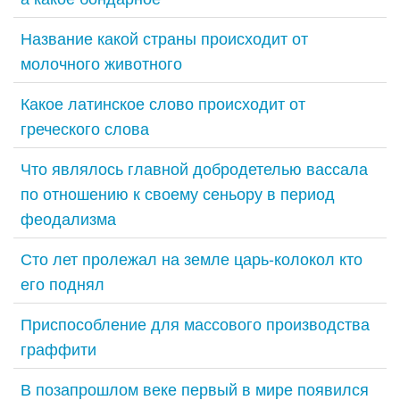
Название какой страны происходит от
молочного животного
Какое латинское слово происходит от
греческого слова
Что являлось главной добродетелью вассала
по отношению к своему сеньору в период
феодализма
Сто лет пролежал на земле царь-колокол кто
его поднял
Приспособление для массового производства
граффити
В позапрошлом веке первый в мире появился