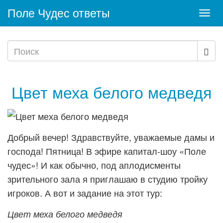
Поле Чудес ответы
Togg
navi
Цвет меха белого медведя
Добрый вечер! Здравствуйте, уважаемые дамы и
господа! Пятница! В эфире капитал-шоу «Поле
чудес»! И как обычно, под аплодисменты
зрительного зала я приглашаю в студию тройку
игроков. А вот и задание на этот тур:
Цвет меха белого медведя