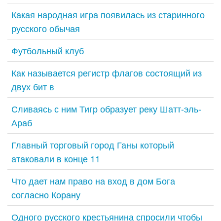
Какая народная игра появилась из старинного
русского обычая
Футбольный клуб
Как называется регистр флагов состоящий из
двух бит в
Сливаясь с ним Тигр образует реку Шатт-эль-
Араб
Главный торговый город Ганы который
атаковали в конце 11
Что дает нам право на вход в дом Бога
согласно Корану
Одного русского крестьянина спросили чтобы