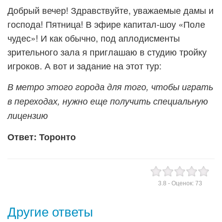
Добрый вечер! Здравствуйте, уважаемые дамы и
господа! Пятница! В эфире капитал-шоу «Поле
чудес»! И как обычно, под аплодисменты
зрительного зала я приглашаю в студию тройку
игроков. А вот и задание на этот тур:
В метро этого города для того, чтобы играть
в переходах, нужно еще получить специальную
лицензию
Ответ: Торонто
3.8
- Оценок:
73
Другие ответы