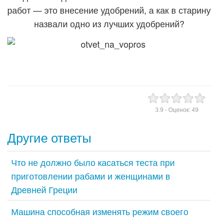
работ — это внесение удобрений, а как в старину
назвали одно из лучших удобрений?
3.9
- Оценок:
49
Другие ответы
Что не должно было касаться теста при
приготовлении рабами и женщинами в
Древней Греции
Машина способная изменять режим своего