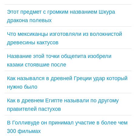
Этот предмет с громким названием Шкура
дракона полевых
Что мексиканцы изготовляли из волокнистой
древесины кактусов
Название этой точки общепита изобрели
казаки стоявшие после
Как назывался в древней Греции удар который
нужно было
Как в древнем Египте называли по другому
правителей пастухов
В Голливуде он принимал участие в более чем
300 фильмах