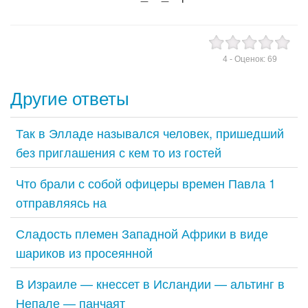
4
- Оценок:
69
Другие ответы
Так в Элладе назывался человек, пришедший
без приглашения с кем то из гостей
Что брали с собой офицеры времен Павла 1
отправляясь на
Сладость племен Западной Африки в виде
шариков из просеянной
В Израиле — кнессет в Исландии — альтинг в
Непале — панчаят