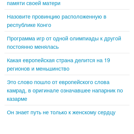
памяти своей матери
Назовите провинцию расположенную в
республике Конго
Программа игр от одной олимпиады к другой
постоянно менялась
Какая европейская страна делится на 19
регионов и меньшинство
Это слово пошло от европейского слова
камрад, в оригинале означавшее напарник по
казарме
Он знает путь не только к женскому сердцу