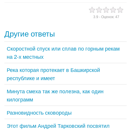
3.9
- Оценок:
47
Другие ответы
Скоростной спуск или сплав по горным рекам
на 2-х местных
Река которая протекает в Башкирской
республике и имеет
Минута смеха так же полезна, как один
килограмм
Разновидность сковороды
Этот фильм Андрей Тарковский посвятил