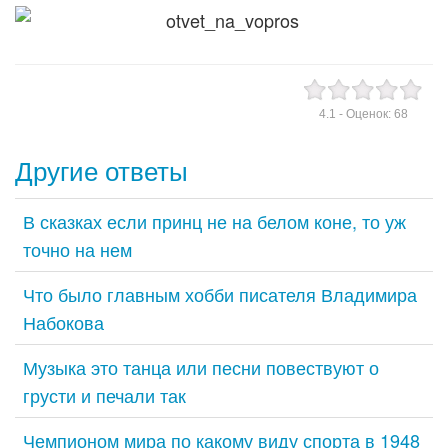
4.1
- Оценок:
68
Другие ответы
В сказках если принц не на белом коне, то уж
точно на нем
Что было главным хобби писателя Владимира
Набокова
Музыка это танца или песни повествуют о
грусти и печали так
Чемпионом мира по какому виду спорта в 1948