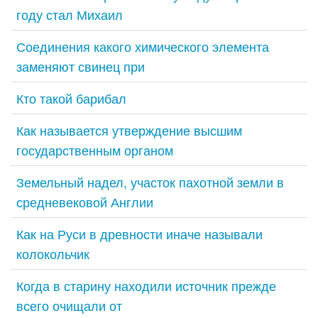
году стал Михаил
Соединения какого химического элемента
заменяют свинец при
Кто такой барибал
Как называется утверждение высшим
государственным органом
Земельный надел, участок пахотной земли в
средневековой Англии
Как на Руси в древности иначе называли
колокольчик
Когда в старину находили источник прежде
всего очищали от