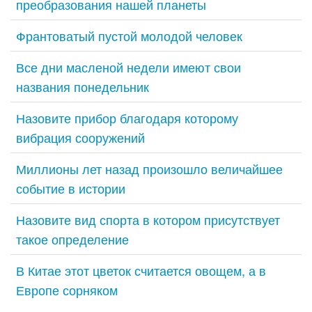
преобразования нашей планеты
Франтоватый пустой молодой человек
Все дни масленой недели имеют свои
названия понедельник
Назовите прибор благодаря которому
вибрация сооружений
Миллионы лет назад произошло величайшее
событие в истории
Назовите вид спорта в котором присутствует
такое определение
В Китае этот цветок считается овощем, а в
Европе сорняком