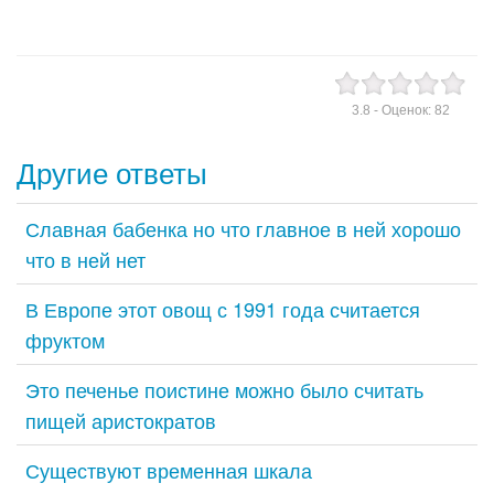
3.8
- Оценок:
82
Другие ответы
Славная бабенка но что главное в ней хорошо
что в ней нет
В Европе этот овощ с 1991 года считается
фруктом
Это печенье поистине можно было считать
пищей аристократов
Существуют временная шкала