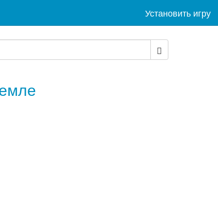
Установить игру
Земле