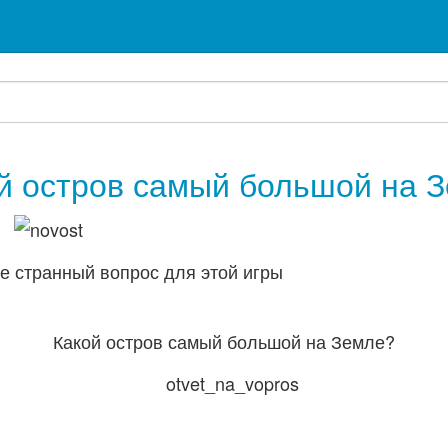
й остров самый большой на 
е странный вопрос для этой игры
Какой остров самый большой на Земле?