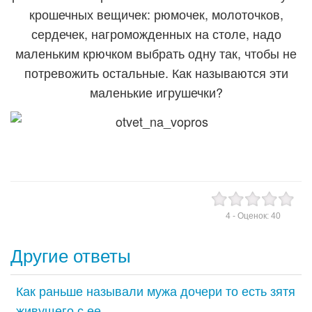
крошечных вещичек: рюмочек, молоточков,
сердечек, нагроможденных на столе, надо
маленьким крючком выбрать одну так, чтобы не
потревожить остальные. Как называются эти
маленькие игрушечки?
4
- Оценок:
40
Другие ответы
Как раньше называли мужа дочери то есть зятя
живущего с ее