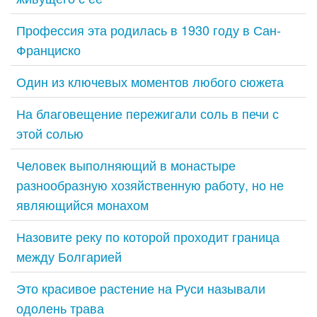
Профессия эта родилась в 1930 году в Сан-
Франциско
Один из ключевых моментов любого сюжета
На благовещение пережигали соль в печи с
этой солью
Человек выполняющий в монастыре
разнообразную хозяйственную работу, но не
являющийся монахом
Назовите реку по которой проходит граница
между Болгарией
Это красивое растение на Руси называли
одолень трава