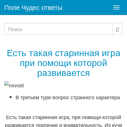
Поле Чудес ответы
Togg
navi
Есть такая старинная игра
при помощи которой
развивается
В третьем туре вопрос странного характера
Есть такая старинная игра, при помощи которой
развивается терпение и внимательность. Из кучи