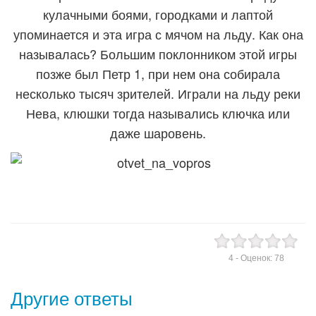
кулачными боями, городками и лаптой
упоминается и эта игра с мячом на льду. Как она
называлась? Большим поклонником этой игры
позже был Петр 1, при нем она собирала
несколько тысяч зрителей. Играли на льду реки
Нева, клюшки тогда назывались ключка или
даже шаровень.
4
- Оценок:
78
Другие ответы