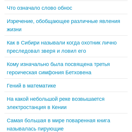
Что означало слово обнос
Изречение, обобщающее различные явления
жизни
Как в Сибири называли когда охотник лично
преследовал зверя и ловил его
Кому изначально была посвящена третья
героическая симфония Бетховена
Гений в математике
На какой небольшой реке возвышается
электростанция в Кении
Самая большая в мире поваренная книга
называлась пирующие