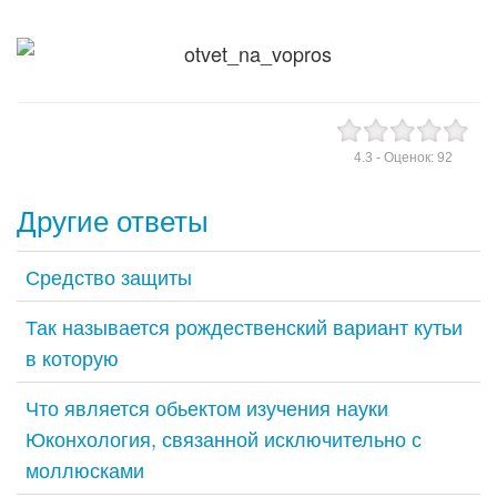
4.3
- Оценок:
92
Другие ответы
Средство защиты
Так называется рождественский вариант кутьи
в которую
Что является обьектом изучения науки
Юконхология, связанной исключительно с
моллюсками